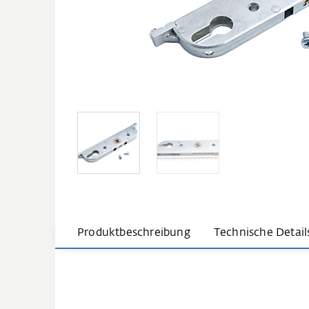
Produktbeschreibung
Technische Detail