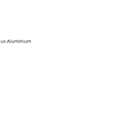
 aus Aluminium