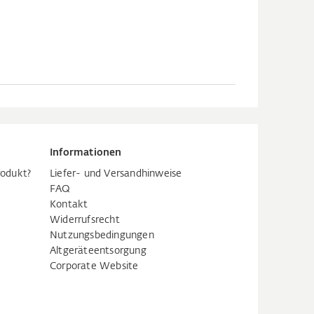
Informationen
rodukt?
Liefer- und Versandhinweise
FAQ
Kontakt
Widerrufsrecht
Nutzungsbedingungen
Altgeräteentsorgung
Corporate Website