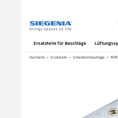
Ersatzteile für Beschläge
Lüftungss
Startseite
Ersatzteile
Schiebetürbeschläge