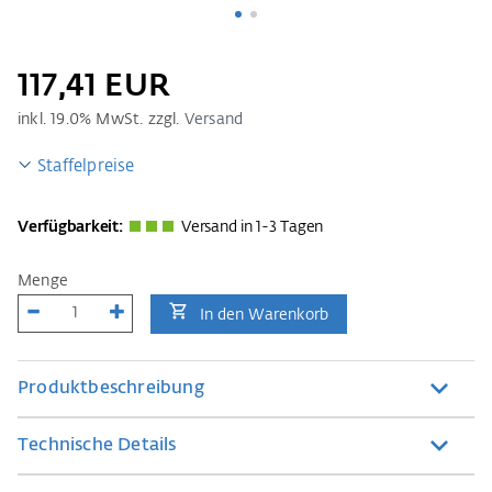
117,41 EUR
inkl.
19.0
% MwSt. zzgl.
Versand
Staffelpreise
Verfügbarkeit:
Versand in 1-3 Tagen
Menge
In den Warenkorb
Produktbeschreibung
Technische Details