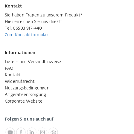
Kontakt
Sie haben Fragen zu unserem Produkt?
Hier erreichen Sie uns direkt:
Tel. 06503 917-440
Zum Kontaktformular
Informationen
Liefer- und Versandhinweise
FAQ
Kontakt
Widerrufsrecht
Nutzungsbedingungen
Altgeräteentsorgung
Corporate Website
Folgen Sie uns auch auf