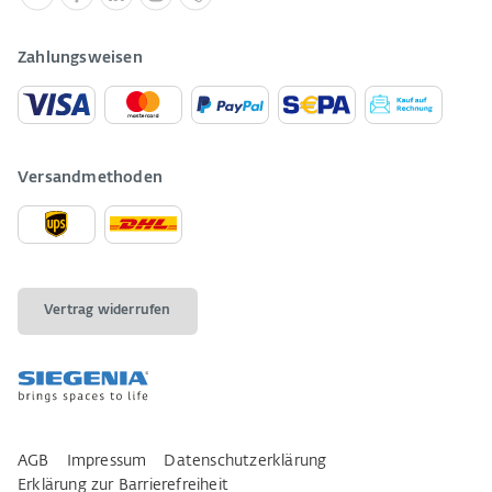
Zahlungsweisen
Versandmethoden
Vertrag widerrufen
AGB
Impressum
Datenschutzerklärung
Erklärung zur Barrierefreiheit