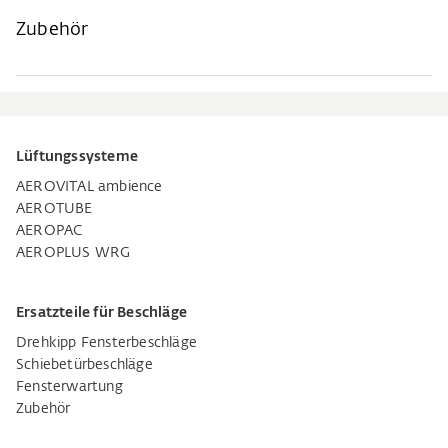
Zubehör
Lüftungssysteme
AEROVITAL ambience
AEROTUBE
AEROPAC
AEROPLUS WRG
Ersatzteile für Beschläge
Drehkipp Fensterbeschläge
Schiebetürbeschläge
Fensterwartung
Zubehör