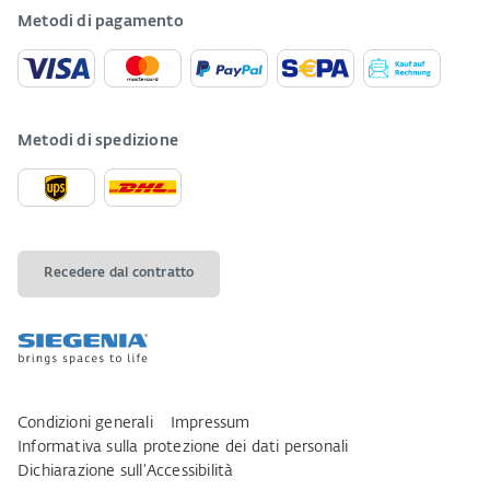
Metodi di pagamento
Metodi di spedizione
Recedere dal contratto
Condizioni generali
Impressum
Informativa sulla protezione dei dati personali
Dichiarazione sull‘Accessibilità