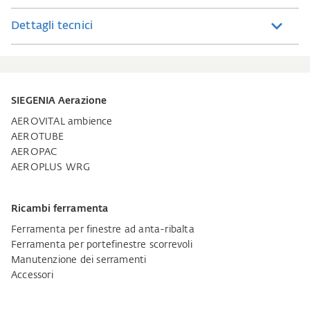
Dettagli tecnici
SIEGENIA Aerazione
AEROVITAL ambience
AEROTUBE
AEROPAC
AEROPLUS WRG
Ricambi ferramenta
Ferramenta per finestre ad anta-ribalta
Ferramenta per portefinestre scorrevoli
Manutenzione dei serramenti
Accessori