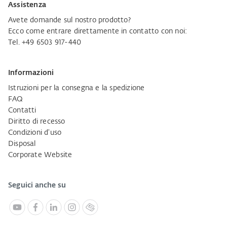
Assistenza
Avete domande sul nostro prodotto?
Ecco come entrare direttamente in contatto con noi:
Tel. +49 6503 917-440
Informazioni
Istruzioni per la consegna e la spedizione
FAQ
Contatti
Diritto di recesso
Condizioni d'uso
Disposal
Corporate Website
Seguici anche su