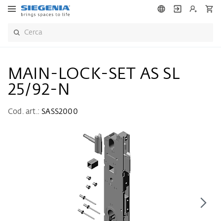
MAIN-LOCK-SET AS SL
25/92-N
Cod. art.:
SASS2000