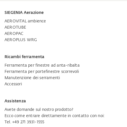
SIEGENIA Aerazione
AEROVITAL ambience
AEROTUBE
AEROPAC
AEROPLUS WRG
Ricambi ferramenta
Ferramenta per finestre ad anta-ribalta
Ferramenta per portefinestre scorrevoli
Manutenzione dei serramenti
Accessori
Assistenza
Avete domande sul nostro prodotto?
Ecco come entrare direttamente in contatto con noi:
Tel. +49 271 3931-1555