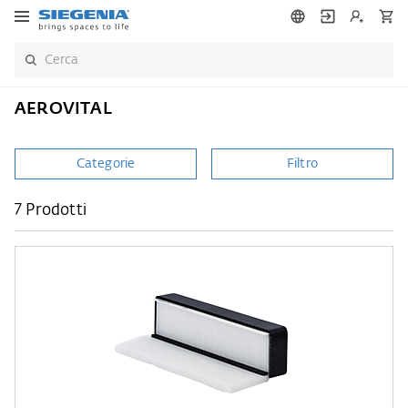
AEROVITAL
Categorie
Filtro
7 Prodotti