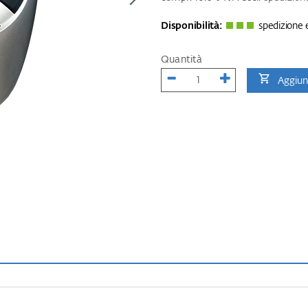
Disponibilità:
spedizione e
Quantità
Aggiung