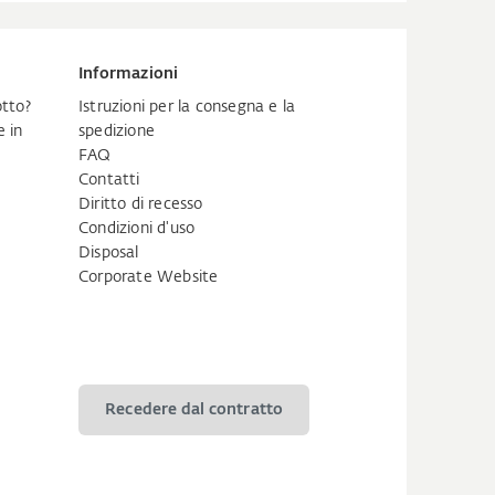
Informazioni
tto?
Istruzioni per la consegna e la
 in
spedizione
FAQ
Contatti
Diritto di recesso
Condizioni d'uso
Disposal
Corporate Website
Recedere dal contratto