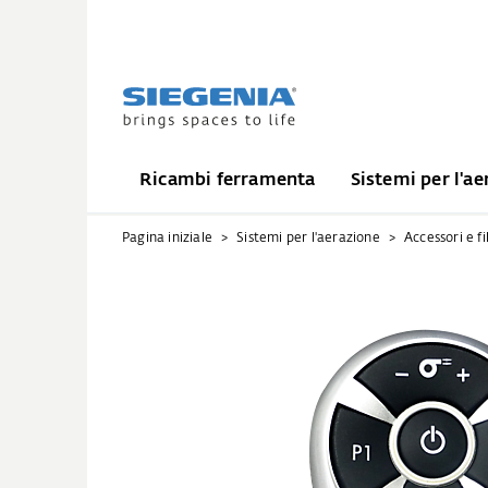
Ricambi ferramenta
Sistemi per l'ae
Pagina iniziale
Sistemi per l'aerazione
Accessori e fil