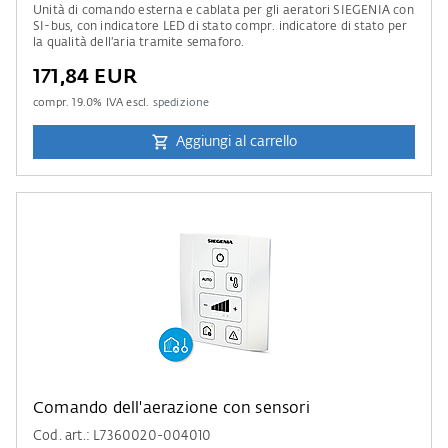
Unità di comando esterna e cablata per gli aeratori SIEGENIA con
SI-bus, con indicatore LED di stato compr. indicatore di stato per
la qualità dell’aria tramite semaforo.
171,84 EUR
compr.
19.0
% IVA escl.
spedizione
Aggiungi al carrello
Comando dell'aerazione con sensori
Cod. art.: L7360020-004010