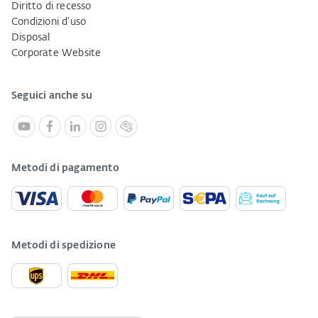
Diritto di recesso
Condizioni d'uso
Disposal
Corporate Website
Seguici anche su
Metodi di pagamento
Metodi di spedizione