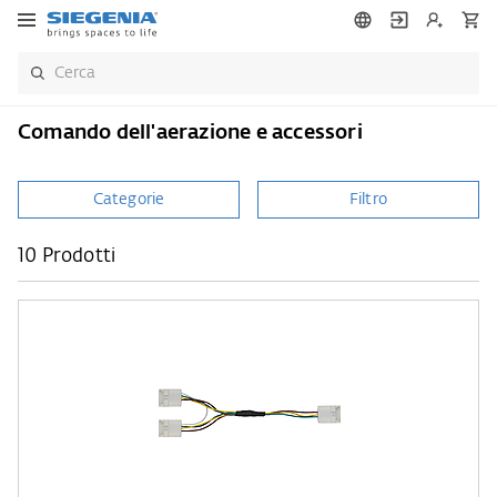
Comando dell'aerazione e accessori
Categorie
Filtro
10 Prodotti