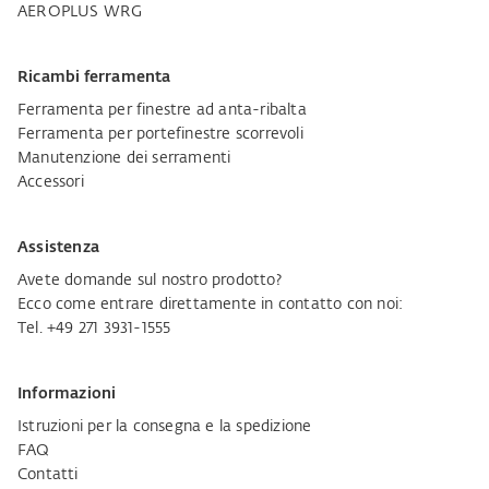
AEROPLUS WRG
Ricambi ferramenta
Ferramenta per finestre ad anta-ribalta
Ferramenta per portefinestre scorrevoli
Manutenzione dei serramenti
Accessori
Assistenza
Avete domande sul nostro prodotto?
Ecco come entrare direttamente in contatto con noi:
Tel. +49 271 3931-1555
Informazioni
Istruzioni per la consegna e la spedizione
FAQ
Contatti