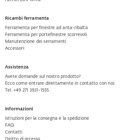
Ricambi ferramenta
Ferramenta per finestre ad anta-ribalta
Ferramenta per portefinestre scorrevoli
Manutenzione dei serramenti
Accessori
Assistenza
Avete domande sul nostro prodotto?
Ecco come entrare direttamente in contatto con noi:
Tel. +49 271 3931-1555
Informazioni
Istruzioni per la consegna e la spedizione
FAQ
Contatti
Diritto di recesso