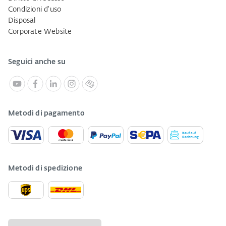
Condizioni d'uso
Disposal
Corporate Website
Seguici anche su
Metodi di pagamento
Metodi di spedizione