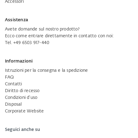
Accessori
Assistenza
Avete domande sul nostro prodotto?
Ecco come entrare direttamente in contatto con noi:
Tel. +49 6503 917-440
Informazioni
Istruzioni per la consegna e la spedizione
FAQ
Contatti
Diritto di recesso
Condizioni d'uso
Disposal
Corporate Website
Seguici anche su