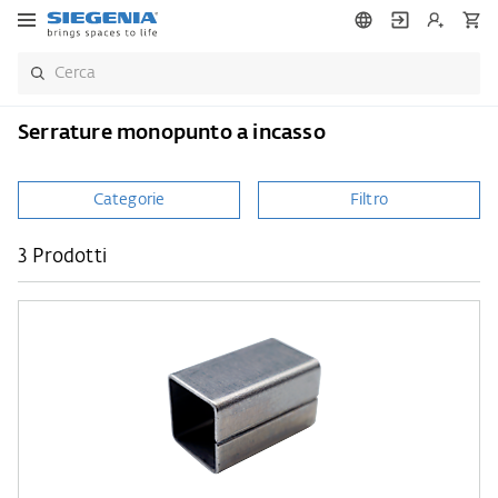
Serrature monopunto a incasso
Categorie
Filtro
3 Prodotti