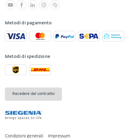
Metodi di pagamento
Metodi di spedizione
Recedere dal contratto
Condizioni generali
Impressum