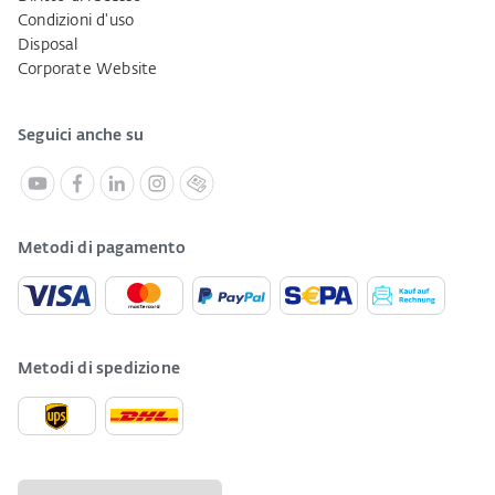
Condizioni d'uso
Disposal
Corporate Website
Seguici anche su
Metodi di pagamento
Metodi di spedizione