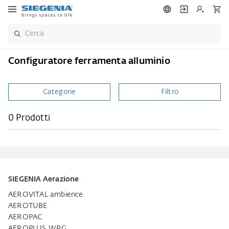
Configuratore ferramenta alluminio
Categorie
Filtro
0 Prodotti
SIEGENIA Aerazione
AEROVITAL ambience
AEROTUBE
AEROPAC
AEROPLUS WRG