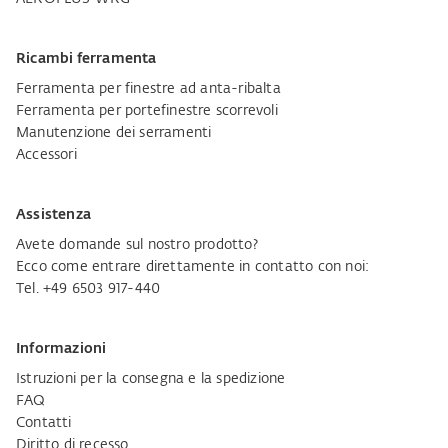
Ricambi ferramenta
Ferramenta per finestre ad anta-ribalta
Ferramenta per portefinestre scorrevoli
Manutenzione dei serramenti
Accessori
Assistenza
Avete domande sul nostro prodotto?
Ecco come entrare direttamente in contatto con noi:
Tel. +49 6503 917-440
Informazioni
Istruzioni per la consegna e la spedizione
FAQ
Contatti
Diritto di recesso