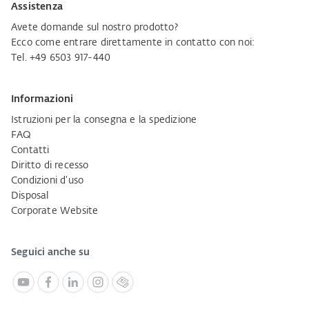
Assistenza
Avete domande sul nostro prodotto?
Ecco come entrare direttamente in contatto con noi:
Tel. +49 6503 917-440
Informazioni
Istruzioni per la consegna e la spedizione
FAQ
Contatti
Diritto di recesso
Condizioni d'uso
Disposal
Corporate Website
Seguici anche su