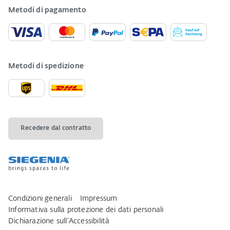
Metodi di pagamento
Metodi di spedizione
Recedere dal contratto
Condizioni generali
Impressum
Informativa sulla protezione dei dati personali
Dichiarazione sull‘Accessibilità