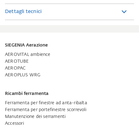
Dettagli tecnici
SIEGENIA Aerazione
AEROVITAL ambience
AEROTUBE
AEROPAC
AEROPLUS WRG
Ricambi ferramenta
Ferramenta per finestre ad anta-ribalta
Ferramenta per portefinestre scorrevoli
Manutenzione dei serramenti
Accessori