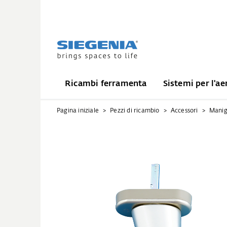
Ricambi ferramenta
Sistemi per l'ae
Pagina iniziale
Pezzi di ricambio
Accessori
Manig