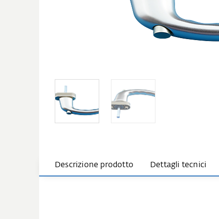
Descrizione prodotto
Dettagli tecnici