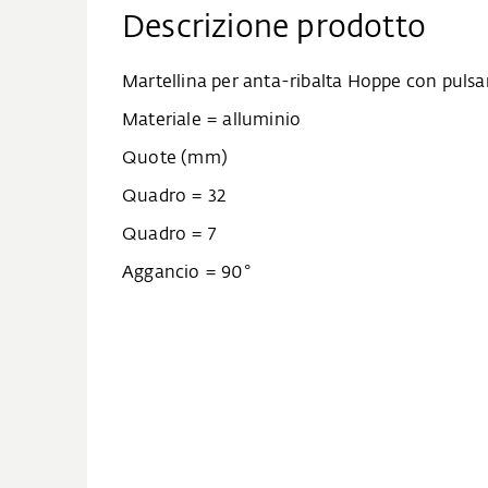
Descrizione prodotto
Martellina per anta-ribalta Hoppe con pulsa
Materiale = alluminio
Quote (mm)
Quadro = 32
Quadro = 7
Aggancio = 90°