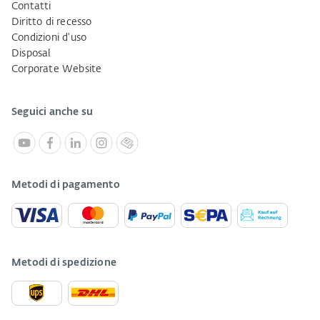
Contatti
Diritto di recesso
Condizioni d'uso
Disposal
Corporate Website
Seguici anche su
Metodi di pagamento
Metodi di spedizione