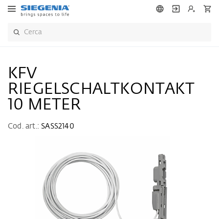
KFV
RIEGELSCHALTKONTAKT
10 METER
Cod. art.:
SASS2140