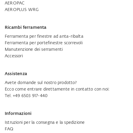
AEROPAC
AEROPLUS WRG
Ricambi ferramenta
Ferramenta per finestre ad anta-ribalta
Ferramenta per portefinestre scorrevoli
Manutenzione dei serramenti
Accessori
Assistenza
Avete domande sul nostro prodotto?
Ecco come entrare direttamente in contatto con noi:
Tel. +49 6503 917-440
Informazioni
Istruzioni per la consegna e la spedizione
FAQ