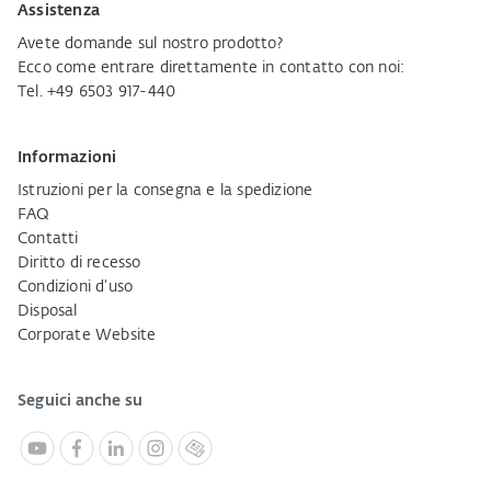
Assistenza
Avete domande sul nostro prodotto?
Ecco come entrare direttamente in contatto con noi:
Tel. +49 6503 917-440
Informazioni
Istruzioni per la consegna e la spedizione
FAQ
Contatti
Diritto di recesso
Condizioni d'uso
Disposal
Corporate Website
Seguici anche su