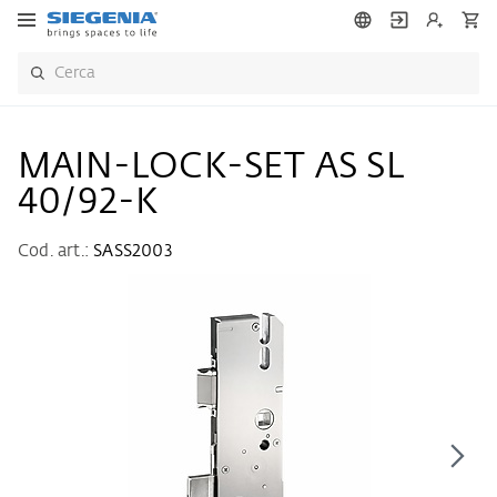
MAIN-LOCK-SET AS SL
40/92-K
Cod. art.:
SASS2003