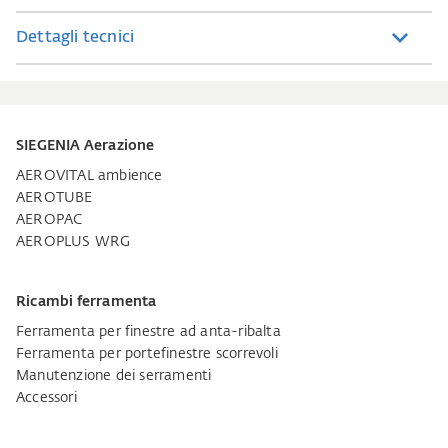
Dettagli tecnici
SIEGENIA Aerazione
AEROVITAL ambience
AEROTUBE
AEROPAC
AEROPLUS WRG
Ricambi ferramenta
Ferramenta per finestre ad anta-ribalta
Ferramenta per portefinestre scorrevoli
Manutenzione dei serramenti
Accessori