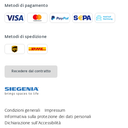
Metodi di pagamento
Metodi di spedizione
Recedere dal contratto
Condizioni generali
Impressum
Informativa sulla protezione dei dati personali
Dichiarazione sull‘Accessibilità