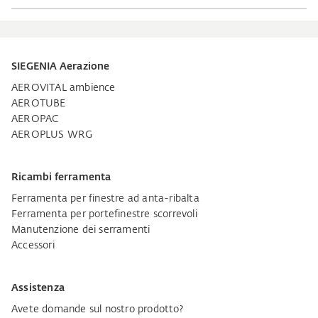
SIEGENIA Aerazione
AEROVITAL ambience
AEROTUBE
AEROPAC
AEROPLUS WRG
Ricambi ferramenta
Ferramenta per finestre ad anta-ribalta
Ferramenta per portefinestre scorrevoli
Manutenzione dei serramenti
Accessori
Assistenza
Avete domande sul nostro prodotto?