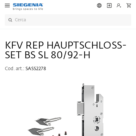
KFV REP HAUPTSCHLOSS-
SET BS SL 80/92-H
Cod. art.:
SASS2278