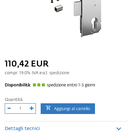
110,42 EUR
compr.
19.0
% IVA escl.
spedizione
Disponibilità:
spedizione entro 1-3 giorni
Quantità
Aggiungi al carrello
Dettagli tecnici