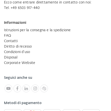
Ecco come entrare direttamente in contatto con noi:
Tel. +49 6503 917-440
Informazioni
Istruzioni per la consegna e la spedizione
FAQ
Contatti
Diritto di recesso
Condizioni d'uso
Disposal
Corporate Website
Seguici anche su
Metodi di pagamento