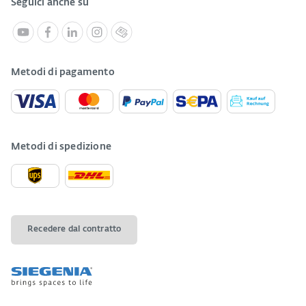
Seguici anche su
Metodi di pagamento
Metodi di spedizione
Recedere dal contratto