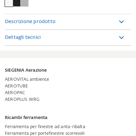
Descrizione prodotto
Dettagli tecnici
SIEGENIA Aerazione
AEROVITAL ambience
AEROTUBE
AEROPAC
AEROPLUS WRG
Ricambi ferramenta
Ferramenta per finestre ad anta-ribalta
Ferramenta per portefinestre scorrevoli