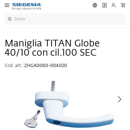
Maniglia TITAN Globe
40/10 con cil.100 SEC
Cod. art.:
ZHGA0080-004020