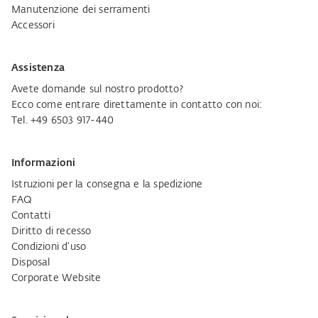
Manutenzione dei serramenti
Accessori
Assistenza
Avete domande sul nostro prodotto?
Ecco come entrare direttamente in contatto con noi:
Tel. +49 6503 917-440
Informazioni
Istruzioni per la consegna e la spedizione
FAQ
Contatti
Diritto di recesso
Condizioni d'uso
Disposal
Corporate Website