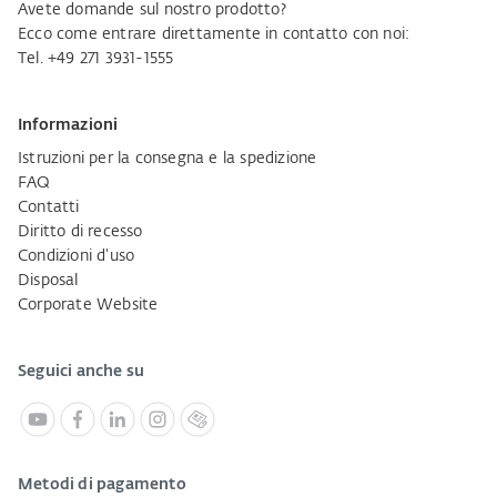
Avete domande sul nostro prodotto?
Ecco come entrare direttamente in contatto con noi:
Tel. +49 271 3931-1555
Informazioni
Istruzioni per la consegna e la spedizione
FAQ
Contatti
Diritto di recesso
Condizioni d'uso
Disposal
Corporate Website
Seguici anche su
Metodi di pagamento