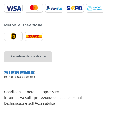
Metodi di spedizione
Recedere dal contratto
Condizioni generali
Impressum
Informativa sulla protezione dei dati personali
Dichiarazione sull‘Accessibilità