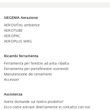
SIEGENIA Aerazione
AEROVITAL ambience
AEROTUBE
AEROPAC
AEROPLUS WRG
Ricambi ferramenta
Ferramenta per finestre ad anta-ribalta
Ferramenta per portefinestre scorrevoli
Manutenzione dei serramenti
Accessori
Assistenza
Avete domande sul nostro prodotto?
Ecco come entrare direttamente in contatto con noi: