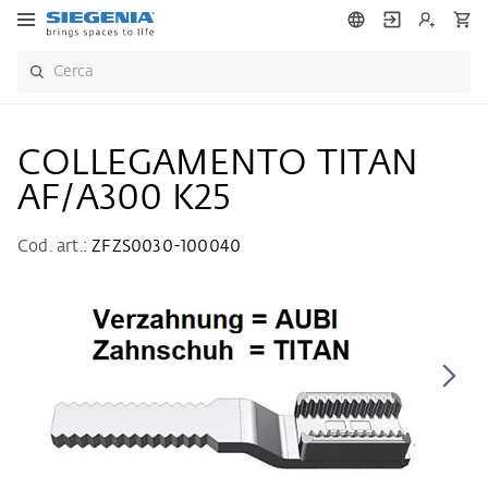
COLLEGAMENTO TITAN
AF/A300 K25
Cod. art.:
ZFZS0030-100040