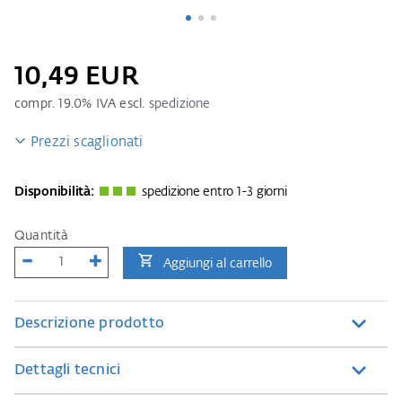
10,49 EUR
compr.
19.0
% IVA escl.
spedizione
Prezzi scaglionati
Disponibilità:
spedizione entro 1-3 giorni
Quantità
Aggiungi al carrello
Descrizione prodotto
Dettagli tecnici