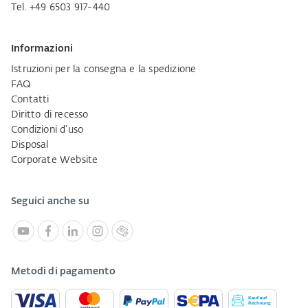
Tel. +49 6503 917-440
Informazioni
Istruzioni per la consegna e la spedizione
FAQ
Contatti
Diritto di recesso
Condizioni d'uso
Disposal
Corporate Website
Seguici anche su
Metodi di pagamento