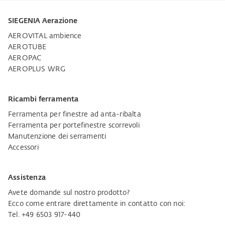
SIEGENIA Aerazione
AEROVITAL ambience
AEROTUBE
AEROPAC
AEROPLUS WRG
Ricambi ferramenta
Ferramenta per finestre ad anta-ribalta
Ferramenta per portefinestre scorrevoli
Manutenzione dei serramenti
Accessori
Assistenza
Avete domande sul nostro prodotto?
Ecco come entrare direttamente in contatto con noi:
Tel. +49 6503 917-440