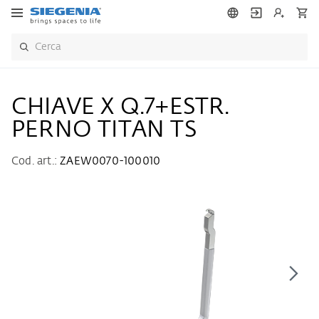
CHIAVE X Q.7+ESTR.
PERNO TITAN TS
Cod. art.:
ZAEW0070-100010