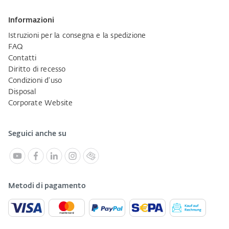
Informazioni
Istruzioni per la consegna e la spedizione
FAQ
Contatti
Diritto di recesso
Condizioni d'uso
Disposal
Corporate Website
Seguici anche su
Metodi di pagamento