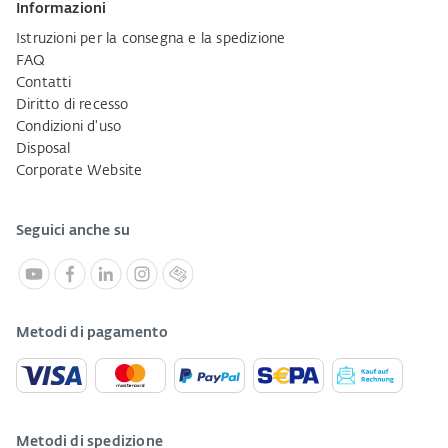
Informazioni
Istruzioni per la consegna e la spedizione
FAQ
Contatti
Diritto di recesso
Condizioni d'uso
Disposal
Corporate Website
Seguici anche su
Metodi di pagamento
Metodi di spedizione