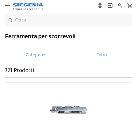
Ferramenta per scorrevoli
Categorie
Filtro
321 Prodotti