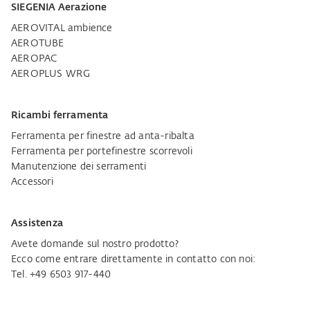
SIEGENIA Aerazione
AEROVITAL ambience
AEROTUBE
AEROPAC
AEROPLUS WRG
Ricambi ferramenta
Ferramenta per finestre ad anta-ribalta
Ferramenta per portefinestre scorrevoli
Manutenzione dei serramenti
Accessori
Assistenza
Avete domande sul nostro prodotto?
Ecco come entrare direttamente in contatto con noi:
Tel. +49 6503 917-440