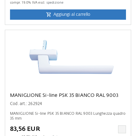
compr.
19.0
% IVA escl.
spedizione
Aggiungi al carrello
MANIGLIONE Si-line PSK 35 BIANCO RAL 9003
Cod. art.: 262924
MANIGLIONE Si-line PSK 35 BIANCO RAL 9003 Lunghezza quadro
35 mm
83,56 EUR