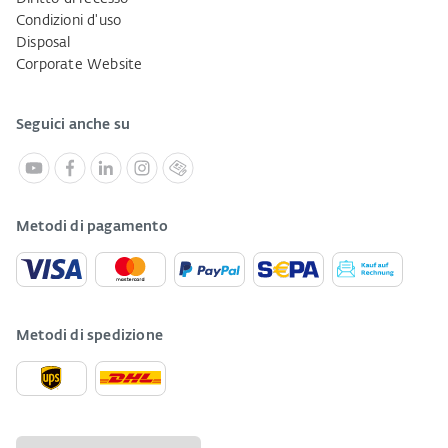
Condizioni d'uso
Disposal
Corporate Website
Seguici anche su
Metodi di pagamento
Metodi di spedizione