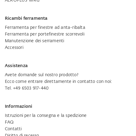
AEROPLUS WRG
Ricambi ferramenta
Ferramenta per finestre ad anta-ribalta
Ferramenta per portefinestre scorrevoli
Manutenzione dei serramenti
Accessori
Assistenza
Avete domande sul nostro prodotto?
Ecco come entrare direttamente in contatto con noi:
Tel. +49 6503 917-440
Informazioni
Istruzioni per la consegna e la spedizione
FAQ
Contatti
Diritto di recesso