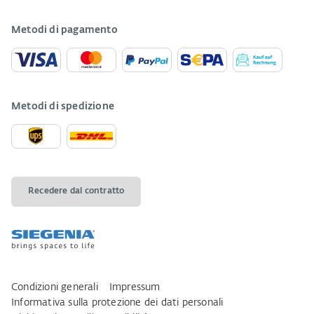
Metodi di pagamento
Metodi di spedizione
Recedere dal contratto
Condizioni generali
Impressum
Informativa sulla protezione dei dati personali