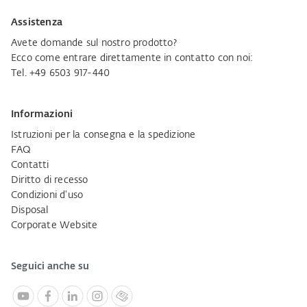
Assistenza
Avete domande sul nostro prodotto?
Ecco come entrare direttamente in contatto con noi:
Tel. +49 6503 917-440
Informazioni
Istruzioni per la consegna e la spedizione
FAQ
Contatti
Diritto di recesso
Condizioni d'uso
Disposal
Corporate Website
Seguici anche su