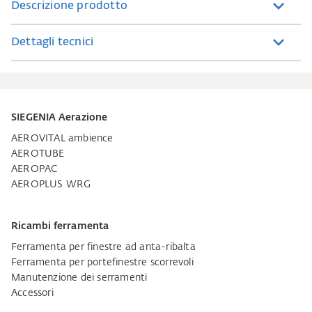
Descrizione prodotto
Dettagli tecnici
SIEGENIA Aerazione
AEROVITAL ambience
AEROTUBE
AEROPAC
AEROPLUS WRG
Ricambi ferramenta
Ferramenta per finestre ad anta-ribalta
Ferramenta per portefinestre scorrevoli
Manutenzione dei serramenti
Accessori