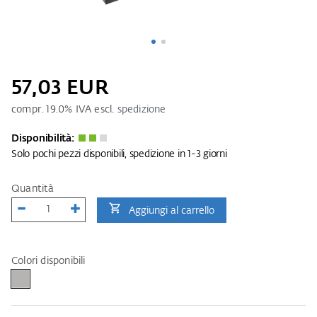
57,03 EUR
compr.
19.0
% IVA escl.
spedizione
Disponibilità:
Solo pochi pezzi disponibili, spedizione in 1-3 giorni
Quantità
Aggiungi al carrello
Colori disponibili