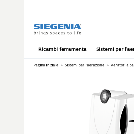
Ricambi ferramenta
Sistemi per l'ae
Pagina iniziale
Sistemi per l'aerazione
Aeratori a p