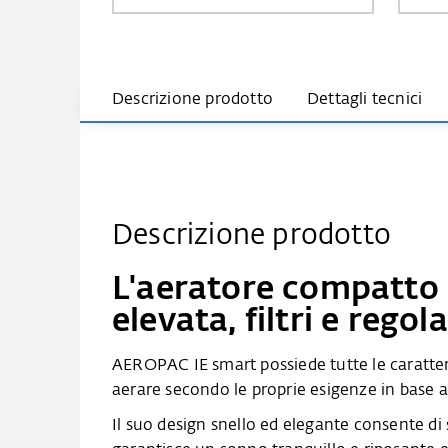
Descrizione prodotto
Dettagli tecnici
Descrizione prodotto
L'aeratore compatto 
elevata, filtri e rego
AEROPAC IE smart possiede tutte le caratter
aerare secondo le proprie esigenze in base al
Il suo design snello ed elegante consente d