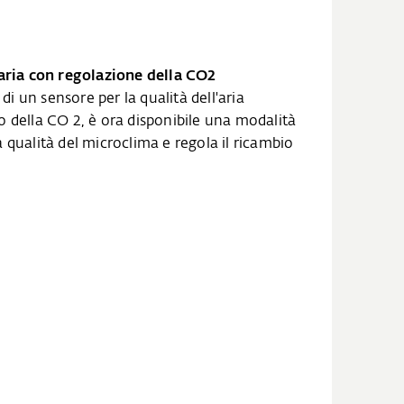
‘aria con regolazione della CO2
 un sensore per la qualità dell'aria
 della CO 2, è ora disponibile una modalità
 qualità del microclima e regola il ricambio