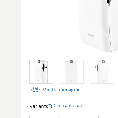
Mostra immagine
Confronta tutti
Variants