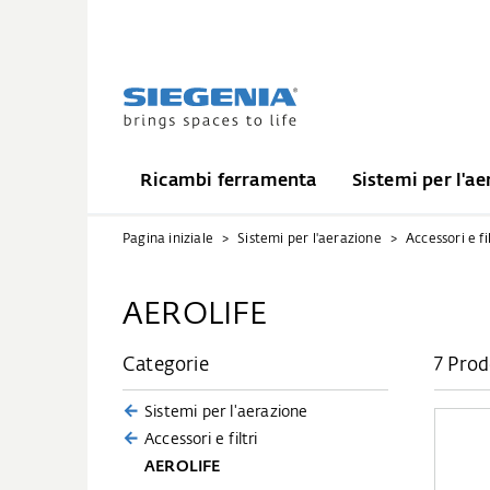
Ricambi ferramenta
Sistemi per l'ae
Pagina iniziale
Sistemi per l'aerazione
Accessori e fil
AEROLIFE
Categorie
7 Prod
Sistemi per l'aerazione
Accessori e filtri
AEROLIFE