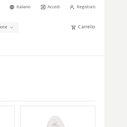
Italiano
Accedi
Registrati
Carrello
zione