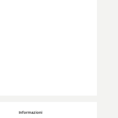
Informazioni