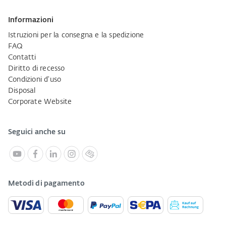
Informazioni
Istruzioni per la consegna e la spedizione
FAQ
Contatti
Diritto di recesso
Condizioni d'uso
Disposal
Corporate Website
Seguici anche su
Metodi di pagamento