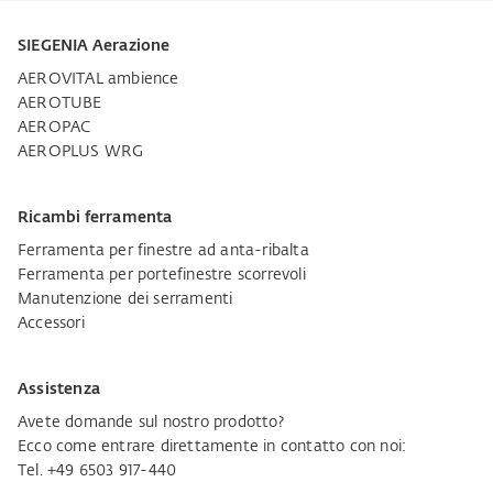
SIEGENIA Aerazione
AEROVITAL ambience
AEROTUBE
AEROPAC
AEROPLUS WRG
Ricambi ferramenta
Ferramenta per finestre ad anta-ribalta
Ferramenta per portefinestre scorrevoli
Manutenzione dei serramenti
Accessori
Assistenza
Avete domande sul nostro prodotto?
Ecco come entrare direttamente in contatto con noi:
Tel. +49 6503 917-440