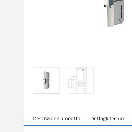
Descrizione prodotto
Dettagli tecnici