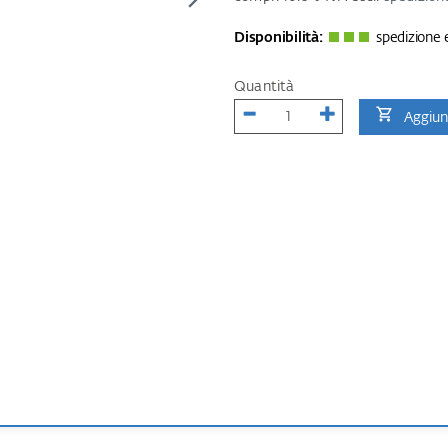
Disponibilità:
spedizione e
Quantità
Aggiung