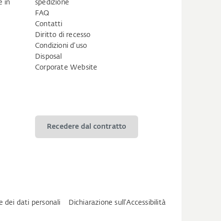
 in
spedizione
FAQ
Contatti
Diritto di recesso
Condizioni d'uso
Disposal
Corporate Website
Recedere dal contratto
e dei dati personali
Dichiarazione sull‘Accessibilità