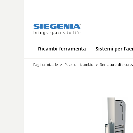
Ricambi ferramenta
Sistemi per l'ae
Pagina iniziale
Pezzi di ricambio
Serrature di sicure