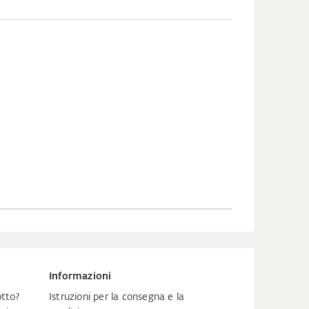
Informazioni
tto?
Istruzioni per la consegna e la