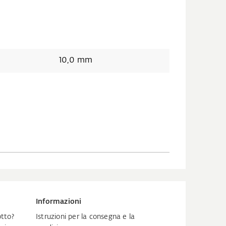
10,0 mm
Informazioni
tto?
Istruzioni per la consegna e la