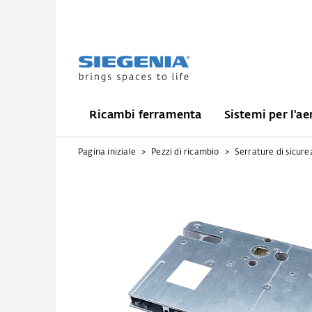
Ricambi ferramenta
Sistemi per l'ae
Pagina iniziale
Pezzi di ricambio
Serrature di sicure