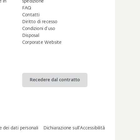
 in
spedizione
FAQ
Contatti
Diritto di recesso
Condizioni d'uso
Disposal
Corporate Website
Recedere dal contratto
e dei dati personali
Dichiarazione sull‘Accessibilità