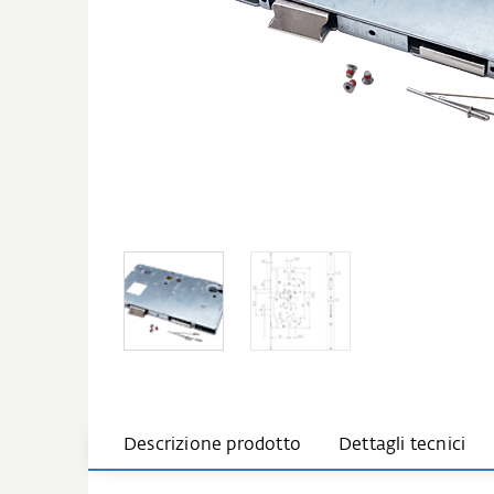
Descrizione prodotto
Dettagli tecnici