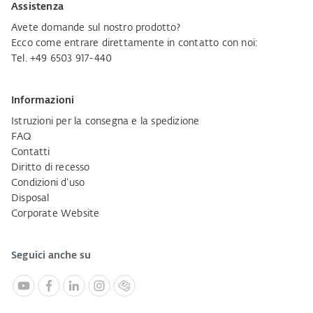
Assistenza
Avete domande sul nostro prodotto?
Ecco come entrare direttamente in contatto con noi:
Tel. +49 6503 917-440
Informazioni
Istruzioni per la consegna e la spedizione
FAQ
Contatti
Diritto di recesso
Condizioni d'uso
Disposal
Corporate Website
Seguici anche su