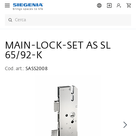
MAIN-LOCK-SET AS SL
65/92-K
Cod. art.:
SASS2008