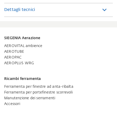
Dettagli tecnici
SIEGENIA Aerazione
AEROVITAL ambience
AEROTUBE
AEROPAC
AEROPLUS WRG
Ricambi ferramenta
Ferramenta per finestre ad anta-ribalta
Ferramenta per portefinestre scorrevoli
Manutenzione dei serramenti
Accessori