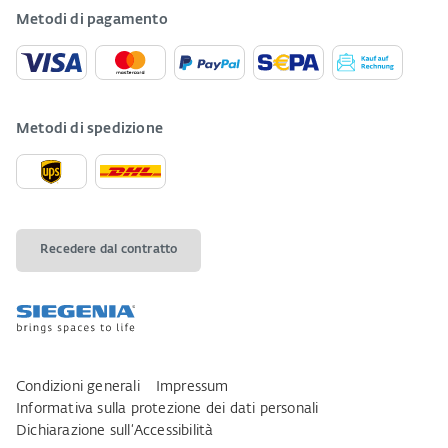
Metodi di pagamento
Metodi di spedizione
Recedere dal contratto
Condizioni generali
Impressum
Informativa sulla protezione dei dati personali
Dichiarazione sull‘Accessibilità