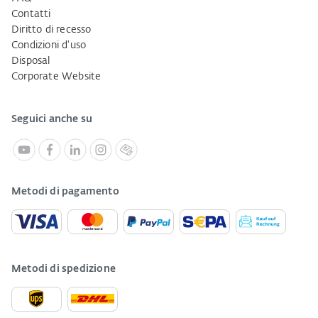
Contatti
Diritto di recesso
Condizioni d'uso
Disposal
Corporate Website
Seguici anche su
Metodi di pagamento
Metodi di spedizione