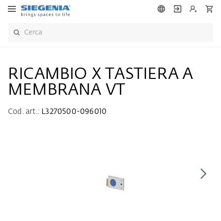
RICAMBIO X TASTIERA A
MEMBRANA VT
Cod. art.:
L3270500-096010