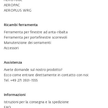
AEROPAC
AEROPLUS WRG
Ricambi ferramenta
Ferramenta per finestre ad anta-ribalta
Ferramenta per portefinestre scorrevoli
Manutenzione dei serramenti
Accessori
Assistenza
Avete domande sul nostro prodotto?
Ecco come entrare direttamente in contatto con noi:
Tel. +49 271 3931-1555
Informazioni
Istruzioni per la consegna e la spedizione
FAQ