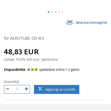
Mostra immagine
for AEROTUBE DD 160
48,83 EUR
compr.
19.0
% IVA escl.
spedizione
Disponibilità:
spedizione entro 1-3 giorni
Quantità
Aggiungi al carrello