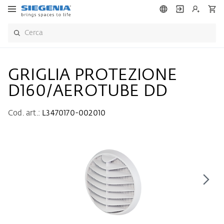
GRIGLIA PROTEZIONE
D160/AEROTUBE DD
Cod. art.:
L3470170-002010