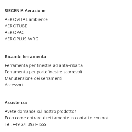
SIEGENIA Aerazione
AEROVITAL ambience
AEROTUBE
AEROPAC
AEROPLUS WRG
Ricambi ferramenta
Ferramenta per finestre ad anta-ribalta
Ferramenta per portefinestre scorrevoli
Manutenzione dei serramenti
Accessori
Assistenza
Avete domande sul nostro prodotto?
Ecco come entrare direttamente in contatto con noi:
Tel. +49 271 3931-1555