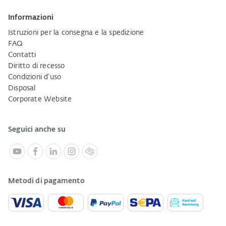
Informazioni
Istruzioni per la consegna e la spedizione
FAQ
Contatti
Diritto di recesso
Condizioni d'uso
Disposal
Corporate Website
Seguici anche su
Metodi di pagamento