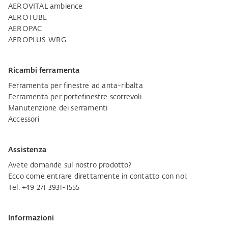
AEROVITAL ambience
AEROTUBE
AEROPAC
AEROPLUS WRG
Ricambi ferramenta
Ferramenta per finestre ad anta-ribalta
Ferramenta per portefinestre scorrevoli
Manutenzione dei serramenti
Accessori
Assistenza
Avete domande sul nostro prodotto?
Ecco come entrare direttamente in contatto con noi:
Tel. +49 271 3931-1555
Informazioni