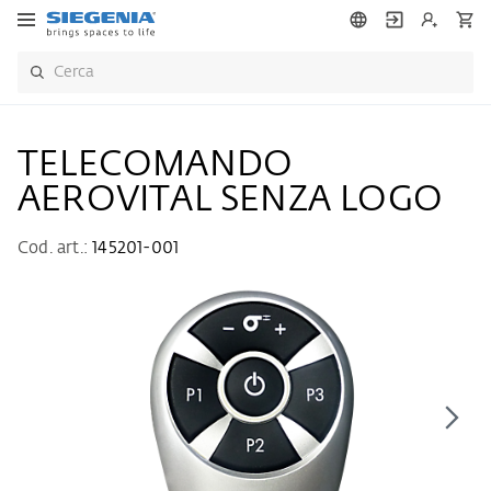
TELECOMANDO
AEROVITAL SENZA LOGO
Cod. art.:
145201-001