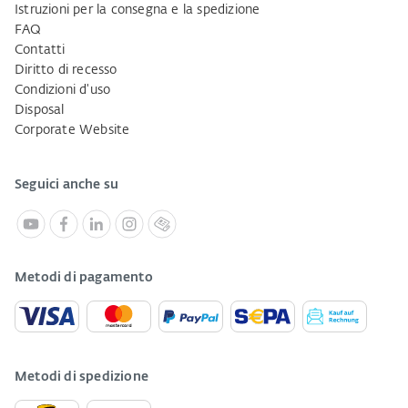
Istruzioni per la consegna e la spedizione
FAQ
Contatti
Diritto di recesso
Condizioni d'uso
Disposal
Corporate Website
Seguici anche su
Metodi di pagamento
Metodi di spedizione