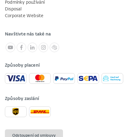
Podmínky používání
Disposal
Corporate Website
Navštivte nás také na
Způsoby placení
Způsoby zaslání
Odstoupení od smlouvy