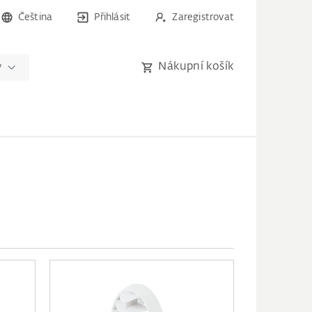
Čeština
Přihlásit
Zaregistrovat
Nákupní košík
y