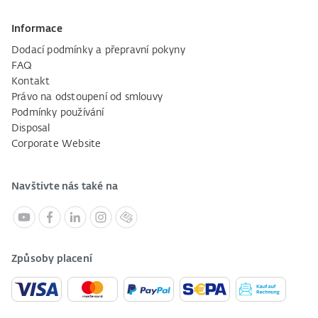
Informace
Dodací podmínky a přepravní pokyny
FAQ
Kontakt
Právo na odstoupení od smlouvy
Podmínky používání
Disposal
Corporate Website
Navštivte nás také na
Způsoby placení