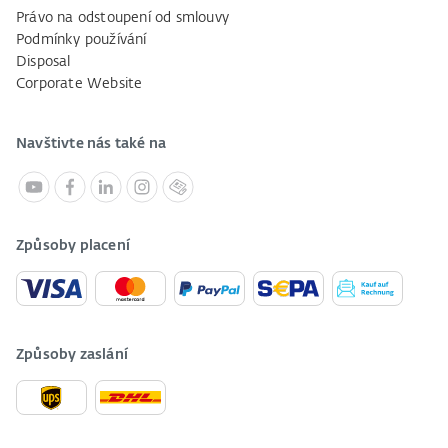
Právo na odstoupení od smlouvy
Podmínky používání
Disposal
Corporate Website
Navštivte nás také na
Způsoby placení
Způsoby zaslání