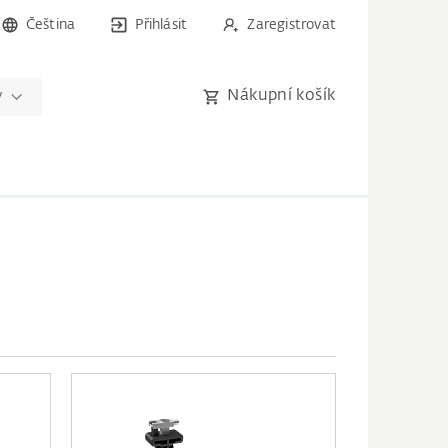
Čeština
Přihlásit
Zaregistrovat
Nákupní košík
y