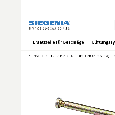
Ersatzteile für Beschläge
Lüftungss
Startseite
Ersatzteile
Drehkipp Fensterbeschläge