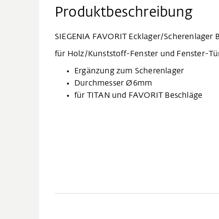
Produktbeschreibung
SIEGENIA FAVORIT Ecklager/Scherenlager 
für Holz/Kunststoff-Fenster und Fenster-T
Ergänzung zum Scherenlager
Durchmesser Ø6mm
für TITAN und FAVORIT Beschläge