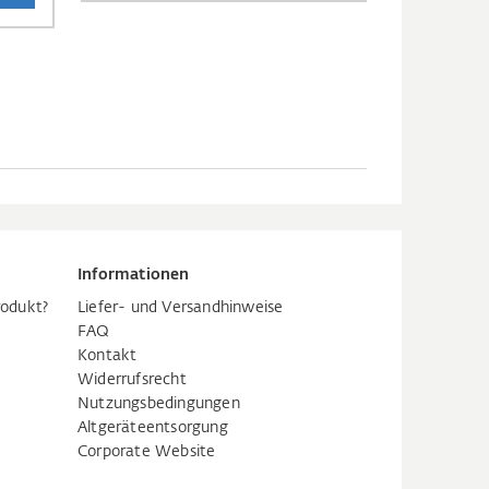
Informationen
rodukt?
Liefer- und Versandhinweise
FAQ
Kontakt
Widerrufsrecht
Nutzungsbedingungen
Altgeräteentsorgung
Corporate Website