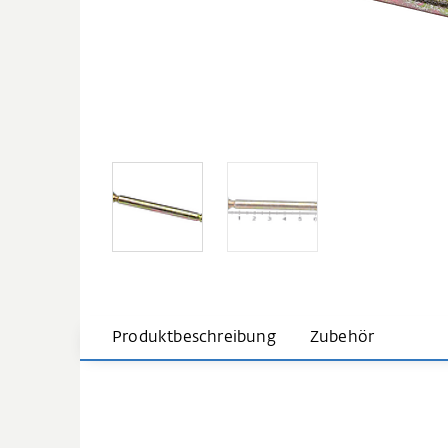
Produktbeschreibung
Zubehör