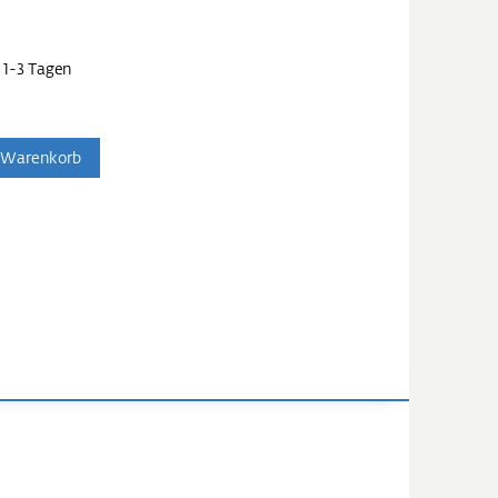
 1-3 Tagen
 Warenkorb