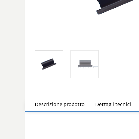
Descrizione prodotto
Dettagli tecnici