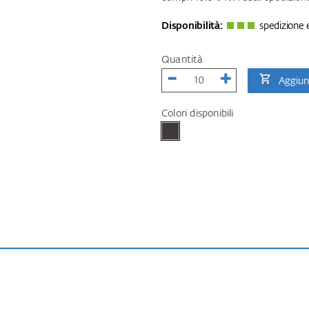
Disponibilità:
spedizione e
Quantità
Aggiung
Colori disponibili