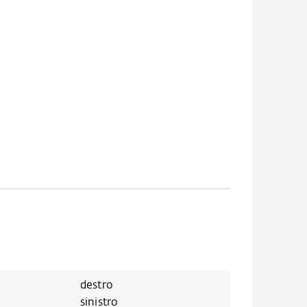
destro
sinistro