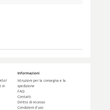
Informazioni
tto?
Istruzioni per la consegna e la
 in
spedizione
FAQ
Contatti
Diritto di recesso
Condizioni d'uso