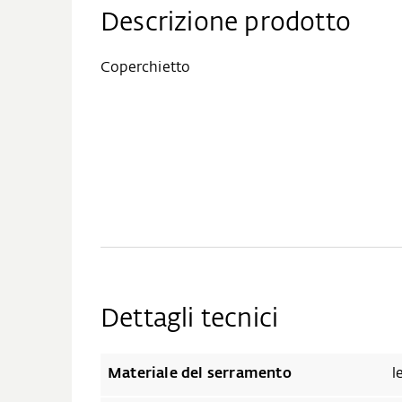
Descrizione prodotto
Coperchietto
Dettagli tecnici
Materiale del serramento
l