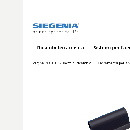
Ricambi ferramenta
Sistemi per l'ae
Pagina iniziale
Pezzi di ricambio