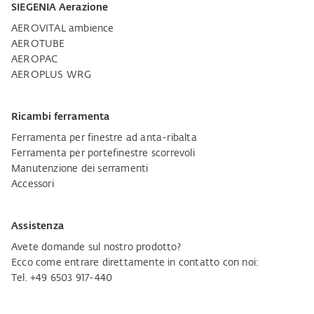
SIEGENIA Aerazione
AEROVITAL ambience
AEROTUBE
AEROPAC
AEROPLUS WRG
Ricambi ferramenta
Ferramenta per finestre ad anta-ribalta
Ferramenta per portefinestre scorrevoli
Manutenzione dei serramenti
Accessori
Assistenza
Avete domande sul nostro prodotto?
Ecco come entrare direttamente in contatto con noi:
Tel. +49 6503 917-440