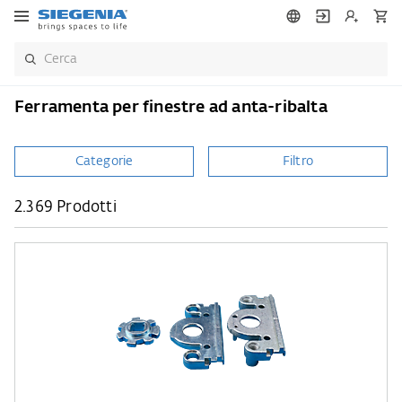
Ferramenta per finestre ad anta-ribalta
Categorie
Filtro
2.369 Prodotti