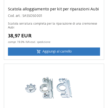
Scatola alloggiamento per kit per riparazioni Aubi
Cod. art.: SASSOS0001
Scatola serratura completa per la riparazione di una cremonese
Aubi
38,97 EUR
compr.
19.0
% IVA escl.
spedizione
Aggiungi al carrello