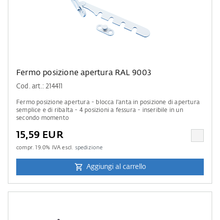
Fermo posizione apertura RAL 9003
Cod. art.: 214411
Fermo posizione apertura - blocca l'anta in posizione di apertura
semplice e di ribalta - 4 posizioni a fessura - inseribile in un
secondo momento
15,59 EUR
compr.
19.0
% IVA escl.
spedizione
Aggiungi al carrello