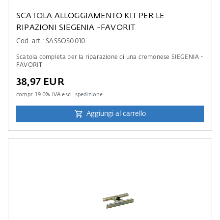
SCATOLA ALLOGGIAMENTO KIT PER LE
RIPAZIONI SIEGENIA -FAVORIT
Cod. art.: SASSOS0010
Scatola completa per la riparazione di una cremonese SIEGENIA -
FAVORIT
38,97 EUR
compr.
19.0
% IVA escl.
spedizione
Aggiungi al carrello