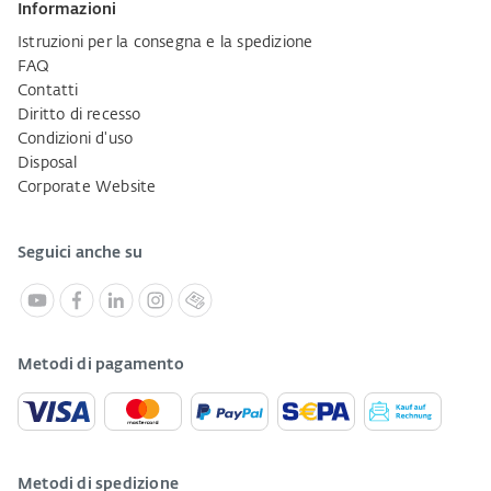
Informazioni
Istruzioni per la consegna e la spedizione
FAQ
Contatti
Diritto di recesso
Condizioni d'uso
Disposal
Corporate Website
Seguici anche su
Metodi di pagamento
Metodi di spedizione