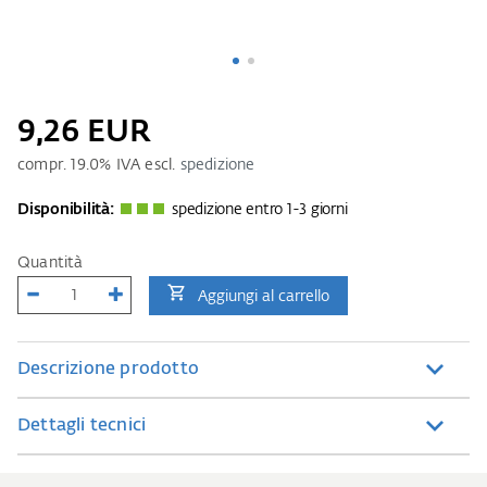
9,26 EUR
compr.
19.0
% IVA escl.
spedizione
Disponibilità:
spedizione entro 1-3 giorni
Quantità
Aggiungi al carrello
Descrizione prodotto
Dettagli tecnici