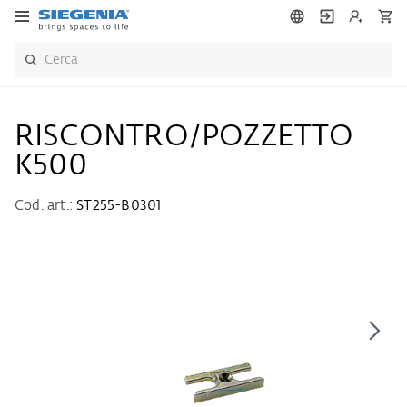
RISCONTRO/POZZETTO
K500
Cod. art.:
ST255-B0301