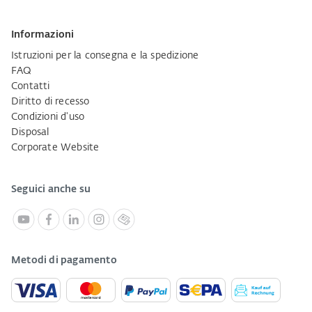
Informazioni
Istruzioni per la consegna e la spedizione
FAQ
Contatti
Diritto di recesso
Condizioni d'uso
Disposal
Corporate Website
Seguici anche su
Metodi di pagamento