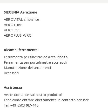
SIEGENIA Aerazione
AEROVITAL ambience
AEROTUBE
AEROPAC
AEROPLUS WRG
Ricambi ferramenta
Ferramenta per finestre ad anta-ribalta
Ferramenta per portefinestre scorrevoli
Manutenzione dei serramenti
Accessori
Assistenza
Avete domande sul nostro prodotto?
Ecco come entrare direttamente in contatto con noi:
Tel. +49 6503 917-440