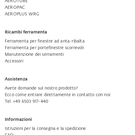
AEROTUBE
AEROPAC
AEROPLUS WRG
Ricambi ferramenta
Ferramenta per finestre ad anta-ribalta
Ferramenta per portefinestre scorrevoli
Manutenzione dei serramenti
Accessori
Assistenza
Avete domande sul nostro prodotto?
Ecco come entrare direttamente in contatto con noi:
Tel. +49 6503 917-440
Informazioni
Istruzioni per la consegna e la spedizione