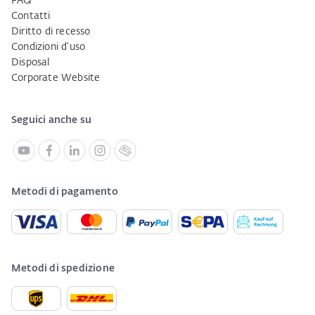
FAQ
Contatti
Diritto di recesso
Condizioni d'uso
Disposal
Corporate Website
Seguici anche su
Metodi di pagamento
Metodi di spedizione