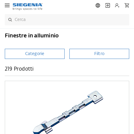
Finestre in alluminio
Categorie
Filtro
219 Prodotti