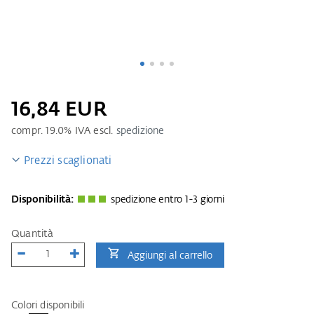
16,84 EUR
compr.
19.0
% IVA escl.
spedizione
Prezzi scaglionati
Disponibilità:
spedizione entro 1-3 giorni
Quantità
Aggiungi al carrello
Colori disponibili