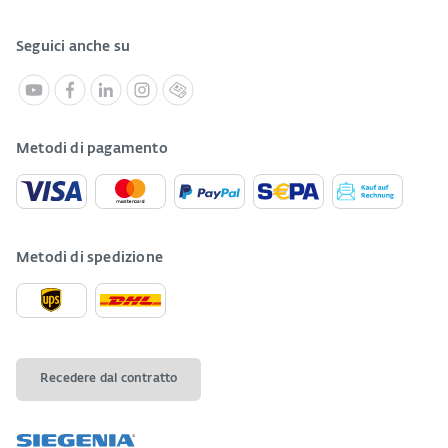
Seguici anche su
Metodi di pagamento
Metodi di spedizione
Recedere dal contratto