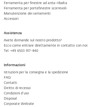
Ferramenta per finestre ad anta-ribalta
Ferramenta per portefinestre scorrevoli
Manutenzione dei serramenti
Accessori
Assistenza
Avete domande sul nostro prodotto?
Ecco come entrare direttamente in contatto con noi:
Tel. +49 6503 917-440
Informazioni
Istruzioni per la consegna e la spedizione
FAQ
Contatti
Diritto di recesso
Condizioni d'uso
Disposal
Corporate Website