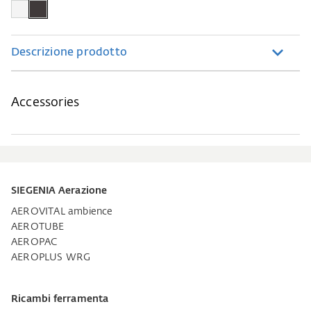
Descrizione prodotto
Accessories
SIEGENIA Aerazione
AEROVITAL ambience
AEROTUBE
AEROPAC
AEROPLUS WRG
Ricambi ferramenta