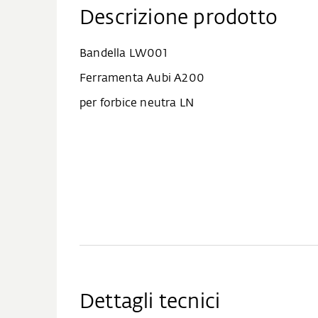
Descrizione prodotto
Bandella LW001
Ferramenta Aubi A200
per forbice neutra LN
Dettagli tecnici