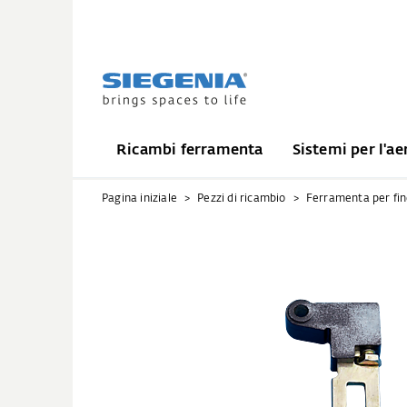
Ricambi ferramenta
Sistemi per l'ae
Pagina iniziale
Pezzi di ricambio