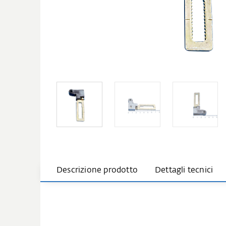
Descrizione prodotto
Dettagli tecnici