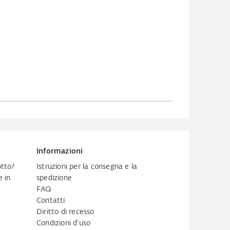
Informazioni
tto?
Istruzioni per la consegna e la
 in
spedizione
FAQ
Contatti
Diritto di recesso
Condizioni d'uso