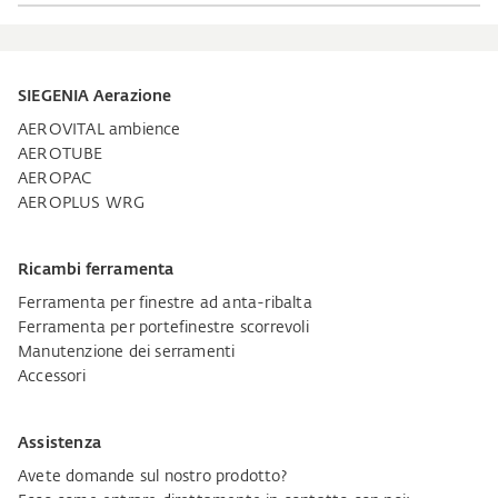
SIEGENIA Aerazione
AEROVITAL ambience
AEROTUBE
AEROPAC
AEROPLUS WRG
Ricambi ferramenta
Ferramenta per finestre ad anta-ribalta
Ferramenta per portefinestre scorrevoli
Manutenzione dei serramenti
Accessori
Assistenza
Avete domande sul nostro prodotto?