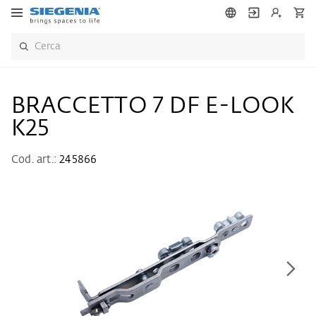
BRACCETTO 7 DF E-LOOK
K25
Cod. art.:
245866