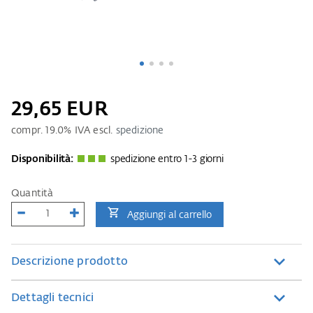
29,65 EUR
compr.
19.0
% IVA escl.
spedizione
Disponibilità:
spedizione entro 1-3 giorni
Quantità
Aggiungi al carrello
Descrizione prodotto
Dettagli tecnici