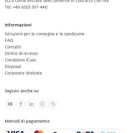
Ecco come entrare direttamente in contatto con noi:
Tel. +49 6503 917-440
Informazioni
Istruzioni per la consegna e la spedizione
FAQ
Contatti
Diritto di recesso
Condizioni d'uso
Disposal
Corporate Website
Seguici anche su
Metodi di pagamento