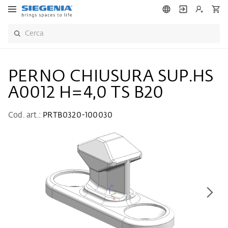
PERNO CHIUSURA SUP.HS
A0012 H=4,0 TS B20
Cod. art.:
PRTB0320-100030