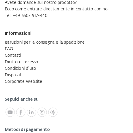
Avete domande sul nostro prodotto?
Ecco come entrare direttamente in contatto con noi:
Tel. +49 6503 917-440
Informazioni
Istruzioni per la consegna e la spedizione
FAQ
Contatti
Diritto di recesso
Condizioni d'uso
Disposal
Corporate Website
Seguici anche su
Metodi di pagamento