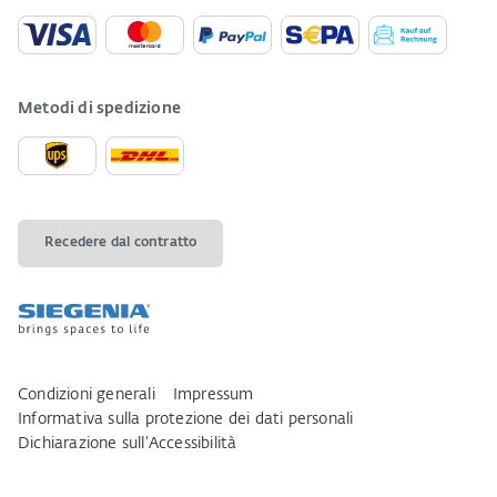
Metodi di spedizione
Recedere dal contratto
Condizioni generali
Impressum
Informativa sulla protezione dei dati personali
Dichiarazione sull‘Accessibilità