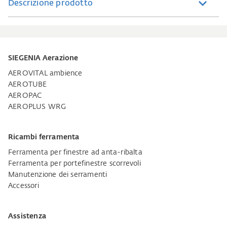
Descrizione prodotto
SIEGENIA Aerazione
AEROVITAL ambience
AEROTUBE
AEROPAC
AEROPLUS WRG
Ricambi ferramenta
Ferramenta per finestre ad anta-ribalta
Ferramenta per portefinestre scorrevoli
Manutenzione dei serramenti
Accessori
Assistenza