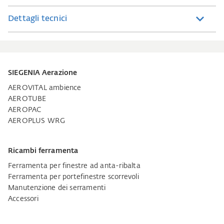
Dettagli tecnici
SIEGENIA Aerazione
AEROVITAL ambience
AEROTUBE
AEROPAC
AEROPLUS WRG
Ricambi ferramenta
Ferramenta per finestre ad anta-ribalta
Ferramenta per portefinestre scorrevoli
Manutenzione dei serramenti
Accessori