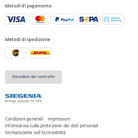
Metodi di pagamento
Metodi di spedizione
Recedere dal contratto
Condizioni generali
Impressum
Informativa sulla protezione dei dati personali
Dichiarazione sull‘Accessibilità