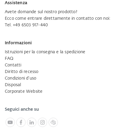
Assistenza
Avete domande sul nostro prodotto?
Ecco come entrare direttamente in contatto con noi:
Tel. +49 6503 917-440
Informazioni
Istruzioni per la consegna e la spedizione
FAQ
Contatti
Diritto di recesso
Condizioni d'uso
Disposal
Corporate Website
Seguici anche su