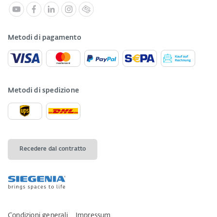
Metodi di pagamento
Metodi di spedizione
Recedere dal contratto
Condizioni generali
Impressum