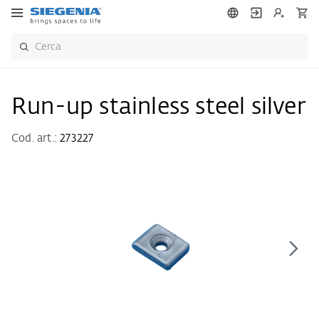
Run-up stainless steel silver
Cod. art.:
273227