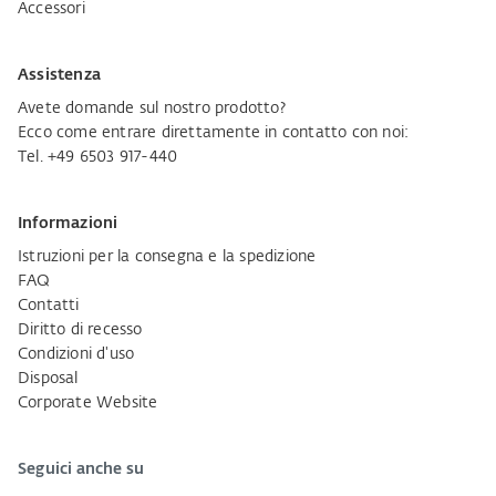
Accessori
Assistenza
Avete domande sul nostro prodotto?
Ecco come entrare direttamente in contatto con noi:
Tel. +49 6503 917-440
Informazioni
Istruzioni per la consegna e la spedizione
FAQ
Contatti
Diritto di recesso
Condizioni d'uso
Disposal
Corporate Website
Seguici anche su