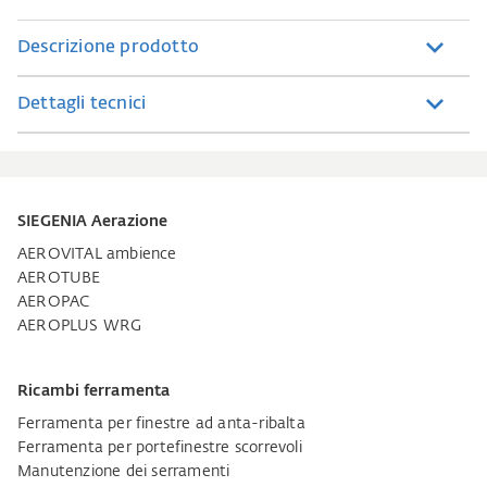
Descrizione prodotto
Dettagli tecnici
SIEGENIA Aerazione
AEROVITAL ambience
AEROTUBE
AEROPAC
AEROPLUS WRG
Ricambi ferramenta
Ferramenta per finestre ad anta-ribalta
Ferramenta per portefinestre scorrevoli
Manutenzione dei serramenti