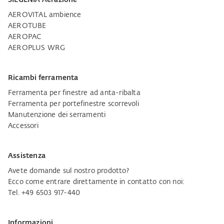
AEROVITAL ambience
AEROTUBE
AEROPAC
AEROPLUS WRG
Ricambi ferramenta
Ferramenta per finestre ad anta-ribalta
Ferramenta per portefinestre scorrevoli
Manutenzione dei serramenti
Accessori
Assistenza
Avete domande sul nostro prodotto?
Ecco come entrare direttamente in contatto con noi:
Tel. +49 6503 917-440
Informazioni