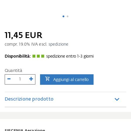
11,45 EUR
compr.
19.0
% IVA escl.
spedizione
Disponibilità:
spedizione entro 1-3 giorni
Quantità
Aggiungi al carrello
Descrizione prodotto
SIEGENIA Aerazione