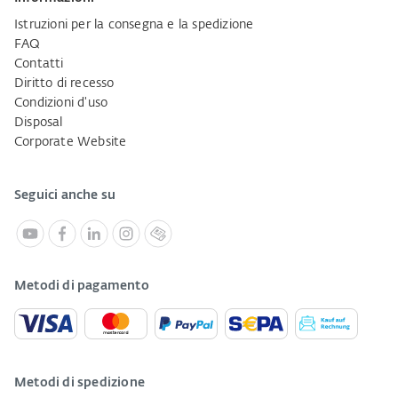
Istruzioni per la consegna e la spedizione
FAQ
Contatti
Diritto di recesso
Condizioni d'uso
Disposal
Corporate Website
Seguici anche su
Metodi di pagamento
Metodi di spedizione