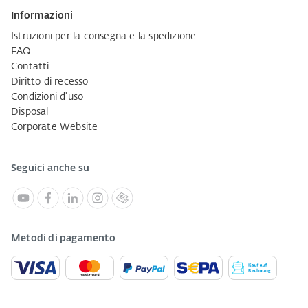
Informazioni
Istruzioni per la consegna e la spedizione
FAQ
Contatti
Diritto di recesso
Condizioni d'uso
Disposal
Corporate Website
Seguici anche su
Metodi di pagamento