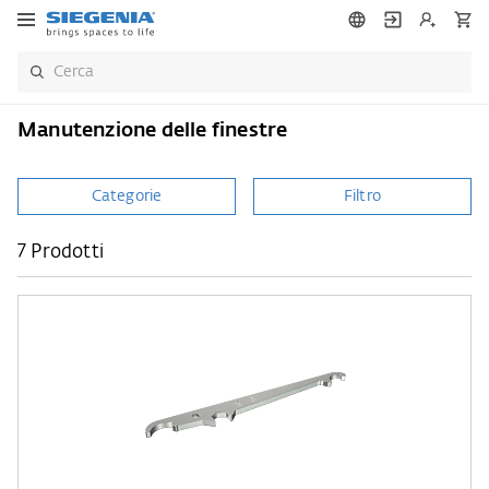
Manutenzione delle finestre
Categorie
Filtro
7 Prodotti