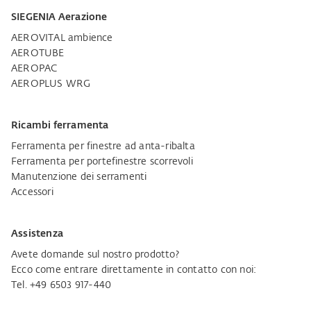
SIEGENIA Aerazione
AEROVITAL ambience
AEROTUBE
AEROPAC
AEROPLUS WRG
Ricambi ferramenta
Ferramenta per finestre ad anta-ribalta
Ferramenta per portefinestre scorrevoli
Manutenzione dei serramenti
Accessori
Assistenza
Avete domande sul nostro prodotto?
Ecco come entrare direttamente in contatto con noi:
Tel. +49 6503 917-440