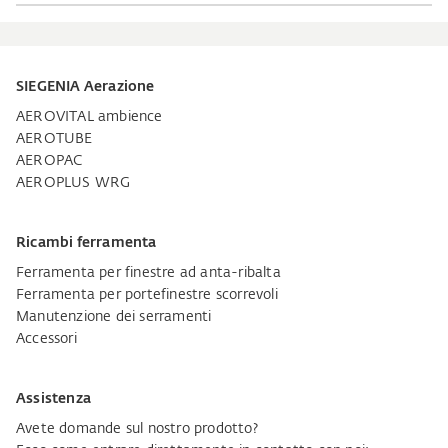
SIEGENIA Aerazione
AEROVITAL ambience
AEROTUBE
AEROPAC
AEROPLUS WRG
Ricambi ferramenta
Ferramenta per finestre ad anta-ribalta
Ferramenta per portefinestre scorrevoli
Manutenzione dei serramenti
Accessori
Assistenza
Avete domande sul nostro prodotto?