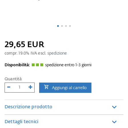
29,65 EUR
compr.
19.0
% IVA escl.
spedizione
Disponibilità:
spedizione entro 1-3 giorni
Quantità
Aggiungi al carrello
Descrizione prodotto
Dettagli tecnici