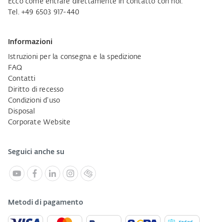
Ecco come entrare direttamente in contatto con noi:
Tel. +49 6503 917-440
Informazioni
Istruzioni per la consegna e la spedizione
FAQ
Contatti
Diritto di recesso
Condizioni d'uso
Disposal
Corporate Website
Seguici anche su
Metodi di pagamento