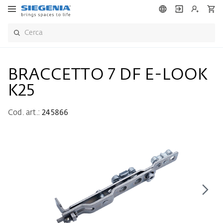
BRACCETTO 7 DF E-LOOK
K25
Cod. art.:
245866