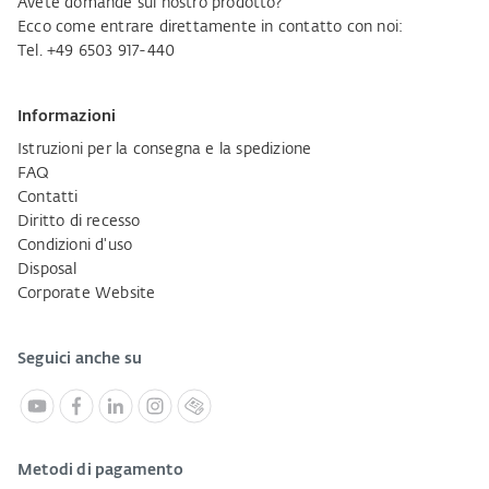
Avete domande sul nostro prodotto?
Ecco come entrare direttamente in contatto con noi:
Tel. +49 6503 917-440
Informazioni
Istruzioni per la consegna e la spedizione
FAQ
Contatti
Diritto di recesso
Condizioni d'uso
Disposal
Corporate Website
Seguici anche su
Metodi di pagamento