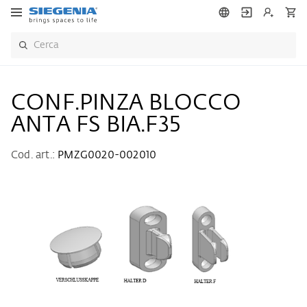
CONF.PINZA BLOCCO
ANTA FS BIA.F35
Cod. art.:
PMZG0020-002010