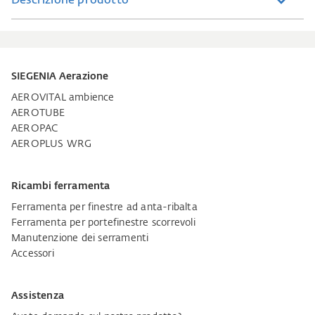
Descrizione prodotto
SIEGENIA Aerazione
AEROVITAL ambience
AEROTUBE
AEROPAC
AEROPLUS WRG
Ricambi ferramenta
Ferramenta per finestre ad anta-ribalta
Ferramenta per portefinestre scorrevoli
Manutenzione dei serramenti
Accessori
Assistenza